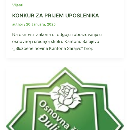
Vijesti
KONKUR ZA PRIJEM UPOSLENIKA
author
/
20 Januara, 2025
Na osnovu Zakona o odgoju i obrazovanju u
osnovnoj i srednjoj školi u Kantonu Sarajevo
(„Službene novine Kantona Sarajvo“ broj: