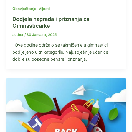
,
Obavještenja
Vijesti
Dodjela nagrada i priznanja za
Gimnastičarke
author
/
30 Januara, 2025
Ove godine održalo se takmičenje u gimnastici
podijeljeno u tri kategorije. Najuspješnije učenice
dobile su posebne pehare i priznanja,