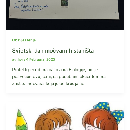
Obavještenja
Svjetski dan močvarnih staništa
author
/
4 Februara, 2025
Protekli period, na časovima Biologije, bio je
posvećen ovoj temi, sa posebnim akcentom na
zaštitu močvara, koja je od krucijalne