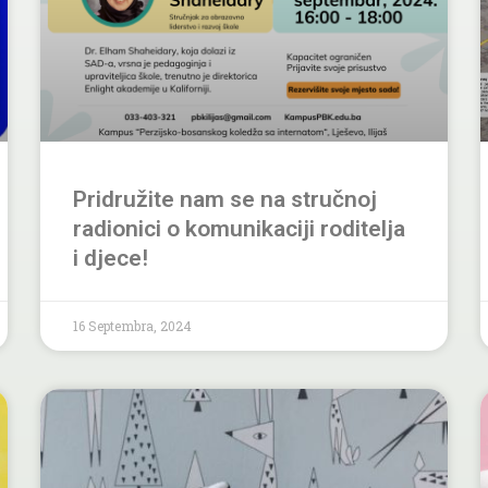
Pridružite nam se na stručnoj
radionici o komunikaciji roditelja
i djece!
16 Septembra, 2024