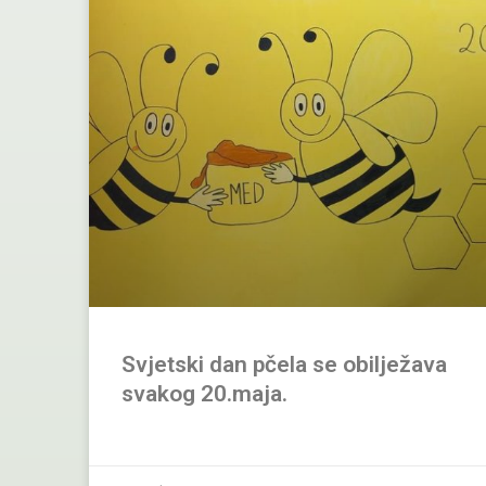
Svjetski dan pčela se obilježava
svakog 20.maja.