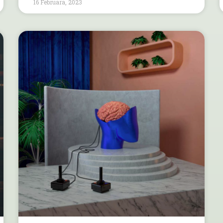
16 Februara, 2023