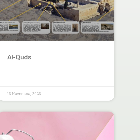
Al-Quds
13 Novembra, 2023