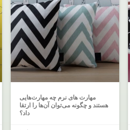
مهارت های نرم چه مهارت‌هایی
هستند و چگونه می‌توان آن‌ها را ارتقا
داد؟