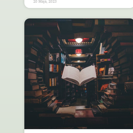
20 Maja, 2023