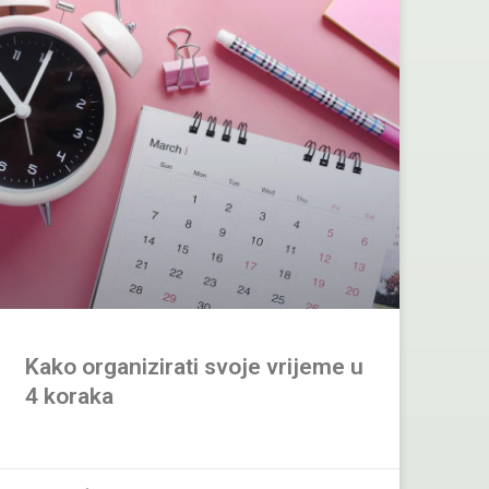
Kako organizirati svoje vrijeme u
4 koraka