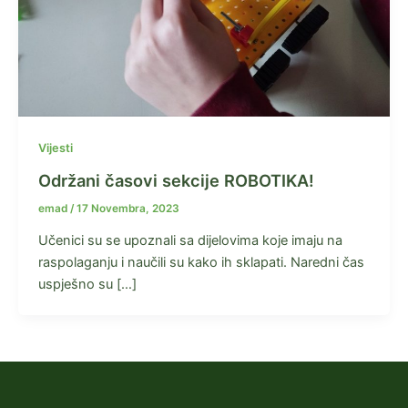
Vijesti
Održani časovi sekcije ROBOTIKA!
emad
/
17 Novembra, 2023
Učenici su se upoznali sa dijelovima koje imaju na
raspolaganju i naučili su kako ih sklapati. Naredni čas
uspješno su […]