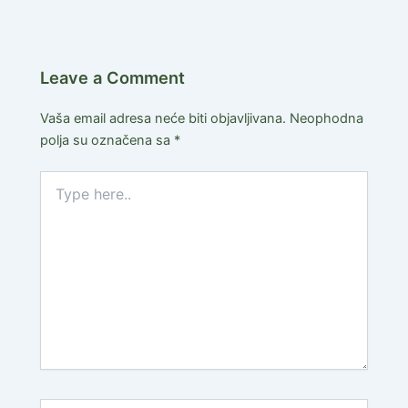
Leave a Comment
Vaša email adresa neće biti objavljivana.
Neophodna
polja su označena sa
*
Type
here..
Name*