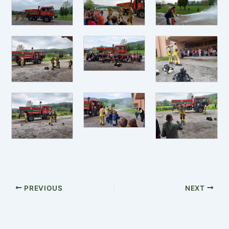
PREVIOUS
NEXT