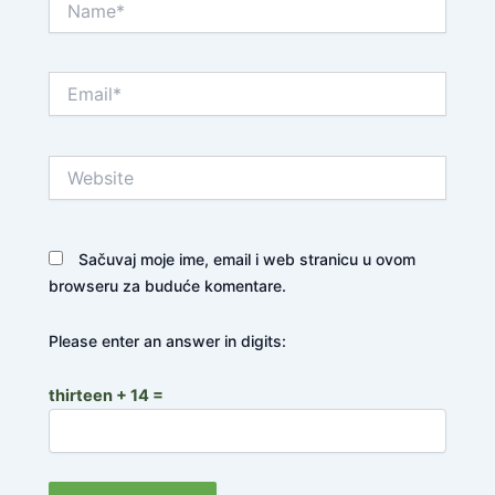
Email*
Website
Sačuvaj moje ime, email i web stranicu u ovom
browseru za buduće komentare.
Please enter an answer in digits:
thirteen + 14 =