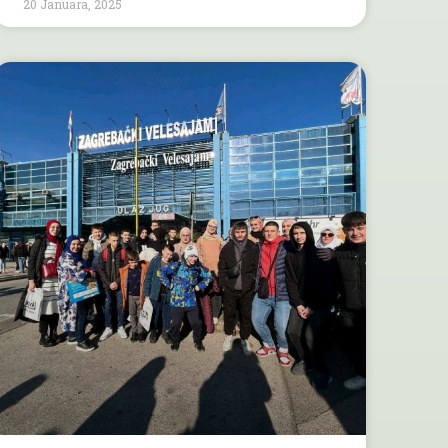
20 Januara, 2025