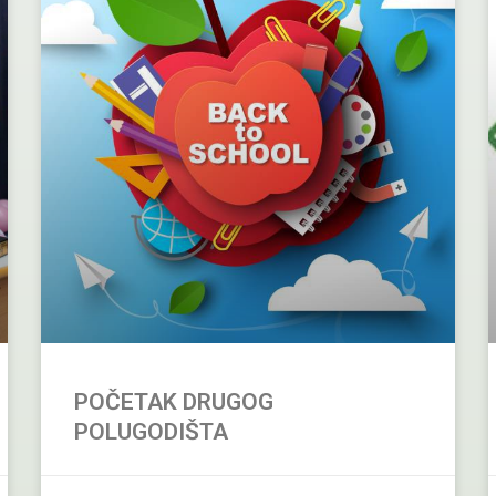
POČETAK DRUGOG
POLUGODIŠTA