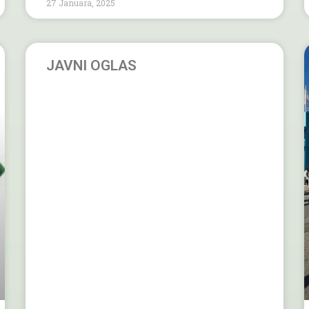
27 Januara, 2025
JAVNI OGLAS