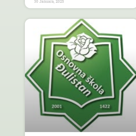
30 Januara, 2025