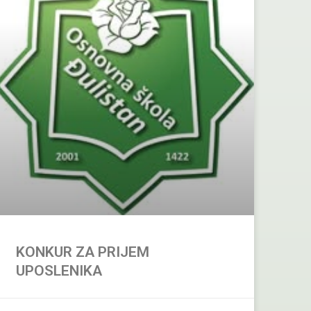
KONKUR ZA PRIJEM
UPOSLENIKA