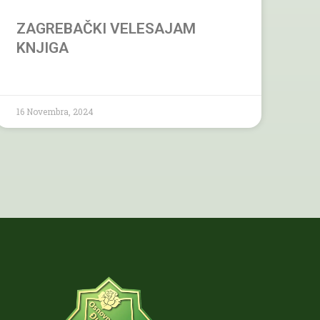
ZAGREBAČKI VELESAJAM
KNJIGA
16 Novembra, 2024