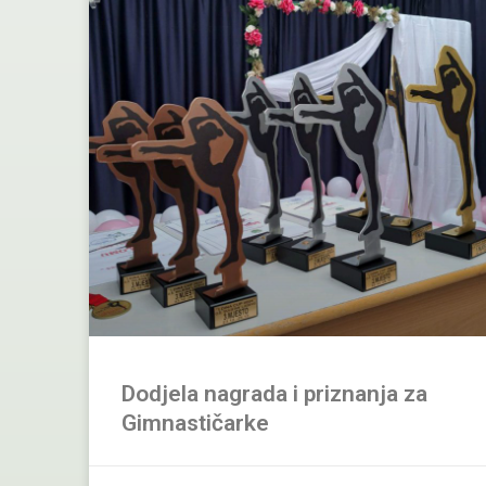
Dodjela nagrada i priznanja za
Gimnastičarke