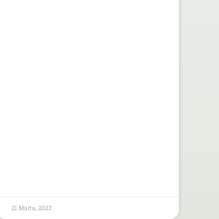
21 Marta, 2023