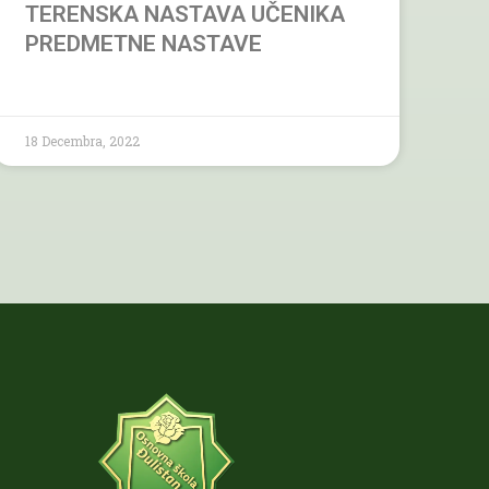
TERENSKA NASTAVA UČENIKA
PREDMETNE NASTAVE
18 Decembra, 2022