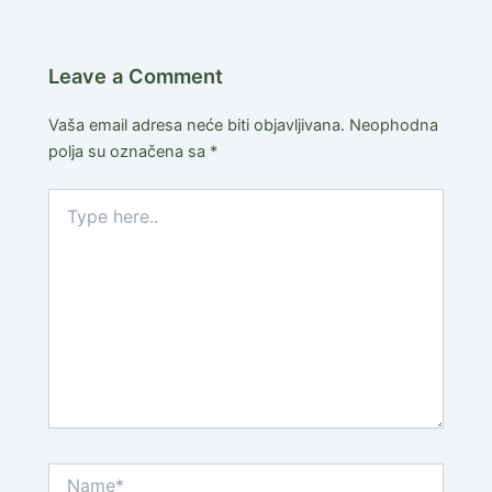
Leave a Comment
Vaša email adresa neće biti objavljivana.
Neophodna
polja su označena sa
*
Type
here..
Name*