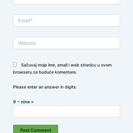
Email*
Website
Sačuvaj moje ime, email i web stranicu u ovom
browseru za buduće komentare.
Please enter an answer in digits:
9 − nine =