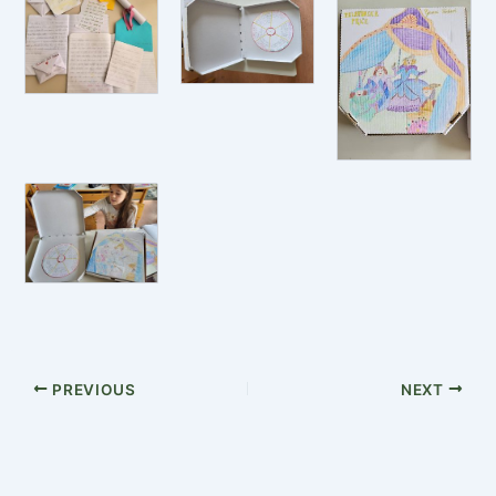
PREVIOUS
NEXT