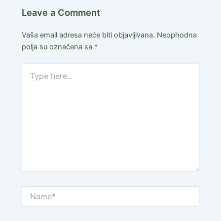
Leave a Comment
Vaša email adresa neće biti objavljivana.
Neophodna
polja su označena sa
*
Type
here..
Name*