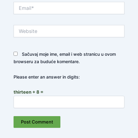
Email*
Website
Sačuvaj moje ime, email i web stranicu u ovom
browseru za buduće komentare.
Please enter an answer in digits:
thirteen + 8 =