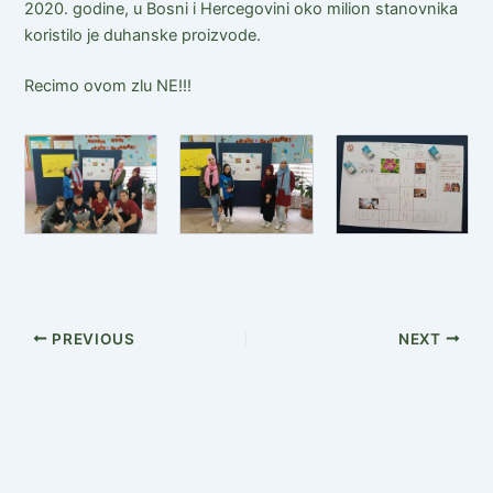
2020. godine, u Bosni i Hercegovini oko milion stanovnika
koristilo je duhanske proizvode.
Recimo ovom zlu NE!!!
PREVIOUS
NEXT