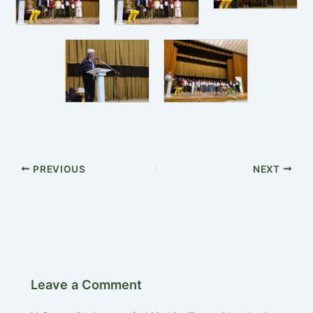
PREVIOUS
NEXT
Leave a Comment