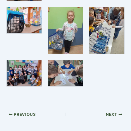
PREVIOUS
NEXT