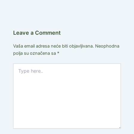
Leave a Comment
Vaša email adresa neće biti objavljivana.
Neophodna
polja su označena sa
*
Type
here..